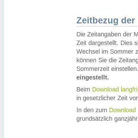
Zeitbezug der
Die Zeitangaben der M
Zeit dargestellt. Dies
Wechsel im Sommer z
können Sie die Zeitan
Sommerzeit einstellen
eingestellt.
Beim
Download langfr
in gesetzlicher Zeit vor
In den zum
Download 
grundsätzlich ganzjähri