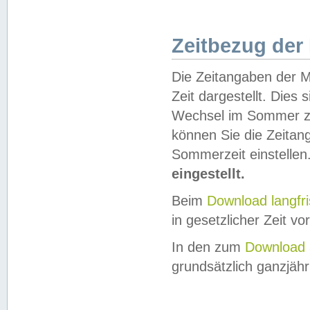
Zeitbezug der
Die Zeitangaben der M
Zeit dargestellt. Dies
Wechsel im Sommer z
können Sie die Zeitan
Sommerzeit einstellen
eingestellt.
Beim
Download langfr
in gesetzlicher Zeit vor
In den zum
Download 
grundsätzlich ganzjähri