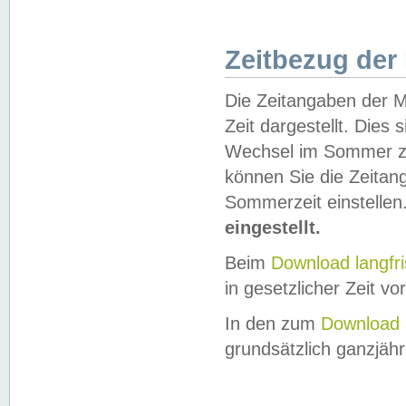
Zeitbezug der
Die Zeitangaben der M
Zeit dargestellt. Dies
Wechsel im Sommer z
können Sie die Zeitan
Sommerzeit einstellen
eingestellt.
Beim
Download langfr
in gesetzlicher Zeit vor
In den zum
Download 
grundsätzlich ganzjähri