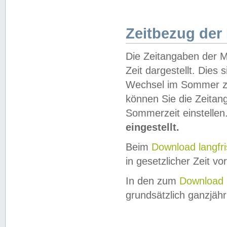
Zeitbezug der
Die Zeitangaben der M
Zeit dargestellt. Dies
Wechsel im Sommer z
können Sie die Zeitan
Sommerzeit einstellen
eingestellt.
Beim
Download langfr
in gesetzlicher Zeit vor
In den zum
Download 
grundsätzlich ganzjähri