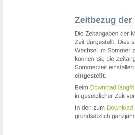
Zeitbezug der
Die Zeitangaben der M
Zeit dargestellt. Dies
Wechsel im Sommer z
können Sie die Zeitan
Sommerzeit einstellen
eingestellt.
Beim
Download langfr
in gesetzlicher Zeit vor
In den zum
Download 
grundsätzlich ganzjähri