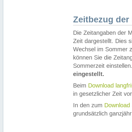
Zeitbezug der
Die Zeitangaben der M
Zeit dargestellt. Dies
Wechsel im Sommer z
können Sie die Zeitan
Sommerzeit einstellen
eingestellt.
Beim
Download langfr
in gesetzlicher Zeit vor
In den zum
Download 
grundsätzlich ganzjähri