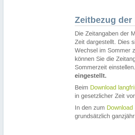
Zeitbezug der
Die Zeitangaben der M
Zeit dargestellt. Dies
Wechsel im Sommer z
können Sie die Zeitan
Sommerzeit einstellen
eingestellt.
Beim
Download langfr
in gesetzlicher Zeit vor
In den zum
Download 
grundsätzlich ganzjähri