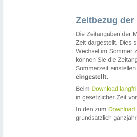
Zeitbezug der
Die Zeitangaben der M
Zeit dargestellt. Dies
Wechsel im Sommer z
können Sie die Zeitan
Sommerzeit einstellen
eingestellt.
Beim
Download langfr
in gesetzlicher Zeit vor
In den zum
Download 
grundsätzlich ganzjähri