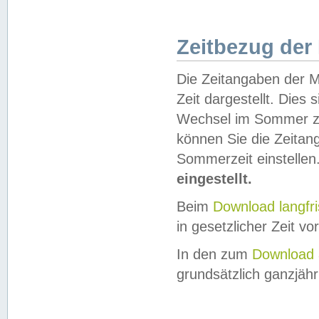
Zeitbezug der
Die Zeitangaben der M
Zeit dargestellt. Dies
Wechsel im Sommer z
können Sie die Zeitan
Sommerzeit einstellen
eingestellt.
Beim
Download langfr
in gesetzlicher Zeit vor
In den zum
Download 
grundsätzlich ganzjähri