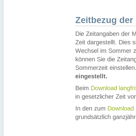
Zeitbezug der
Die Zeitangaben der M
Zeit dargestellt. Dies
Wechsel im Sommer z
können Sie die Zeitan
Sommerzeit einstellen
eingestellt.
Beim
Download langfr
in gesetzlicher Zeit vor
In den zum
Download 
grundsätzlich ganzjähri