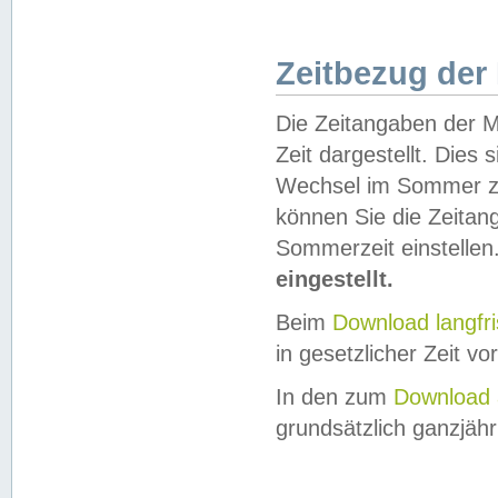
Zeitbezug der
Die Zeitangaben der M
Zeit dargestellt. Dies
Wechsel im Sommer z
können Sie die Zeitan
Sommerzeit einstellen
eingestellt.
Beim
Download langfr
in gesetzlicher Zeit vor
In den zum
Download 
grundsätzlich ganzjähri