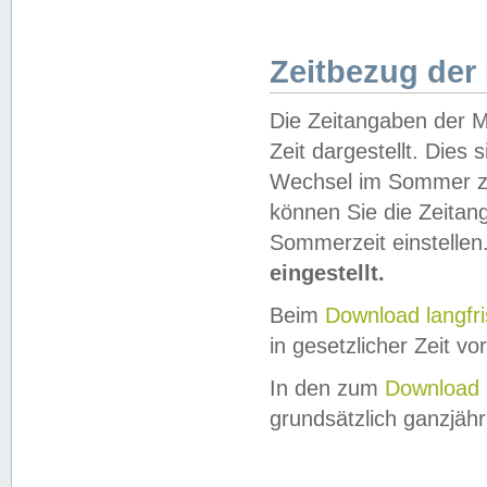
Zeitbezug der
Die Zeitangaben der M
Zeit dargestellt. Dies
Wechsel im Sommer z
können Sie die Zeitan
Sommerzeit einstellen
eingestellt.
Beim
Download langfr
in gesetzlicher Zeit vor
In den zum
Download 
grundsätzlich ganzjähri