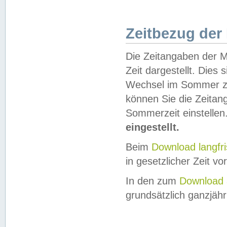
Zeitbezug der
Die Zeitangaben der M
Zeit dargestellt. Dies
Wechsel im Sommer z
können Sie die Zeitan
Sommerzeit einstellen
eingestellt.
Beim
Download langfr
in gesetzlicher Zeit vor
In den zum
Download 
grundsätzlich ganzjähri