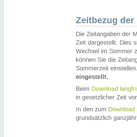
Zeitbezug der
Die Zeitangaben der M
Zeit dargestellt. Dies
Wechsel im Sommer z
können Sie die Zeitan
Sommerzeit einstellen
eingestellt.
Beim
Download langfr
in gesetzlicher Zeit vor
In den zum
Download 
grundsätzlich ganzjähri