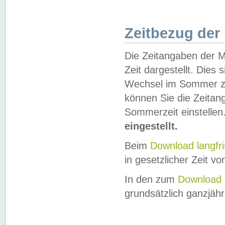
Zeitbezug der
Die Zeitangaben der M
Zeit dargestellt. Dies
Wechsel im Sommer z
können Sie die Zeitan
Sommerzeit einstellen
eingestellt.
Beim
Download langfr
in gesetzlicher Zeit vor
In den zum
Download 
grundsätzlich ganzjähri