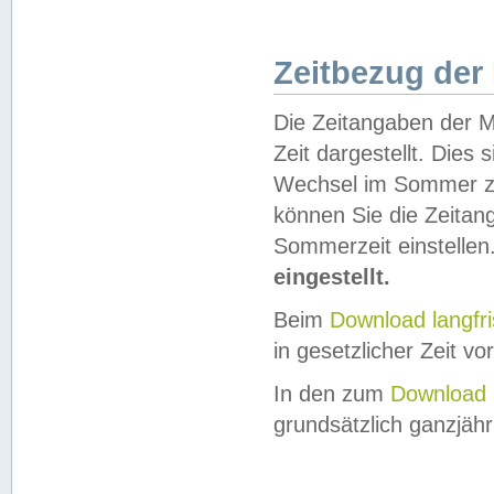
Zeitbezug der
Die Zeitangaben der M
Zeit dargestellt. Dies
Wechsel im Sommer z
können Sie die Zeitan
Sommerzeit einstellen
eingestellt.
Beim
Download langfr
in gesetzlicher Zeit vor
In den zum
Download 
grundsätzlich ganzjähri