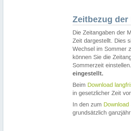
Zeitbezug der
Die Zeitangaben der M
Zeit dargestellt. Dies
Wechsel im Sommer z
können Sie die Zeitan
Sommerzeit einstellen
eingestellt.
Beim
Download langfr
in gesetzlicher Zeit vor
In den zum
Download 
grundsätzlich ganzjähri