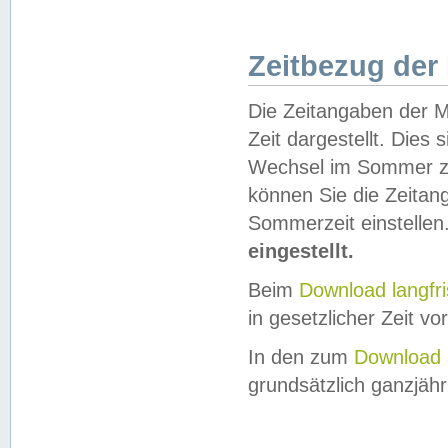
Zeitbezug der
Die Zeitangaben der M
Zeit dargestellt. Dies
Wechsel im Sommer z
können Sie die Zeitan
Sommerzeit einstellen
eingestellt.
Beim
Download langfr
in gesetzlicher Zeit vor
In den zum
Download 
grundsätzlich ganzjähri