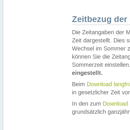
Zeitbezug der
Die Zeitangaben der M
Zeit dargestellt. Dies
Wechsel im Sommer z
können Sie die Zeitan
Sommerzeit einstellen
eingestellt.
Beim
Download langfr
in gesetzlicher Zeit vor
In den zum
Download 
grundsätzlich ganzjähri