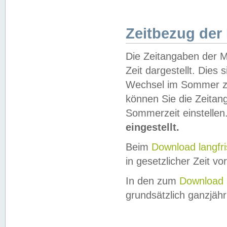
Zeitbezug der
Die Zeitangaben der M
Zeit dargestellt. Dies
Wechsel im Sommer z
können Sie die Zeitan
Sommerzeit einstellen
eingestellt.
Beim
Download langfr
in gesetzlicher Zeit vor
In den zum
Download 
grundsätzlich ganzjähri