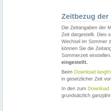
Zeitbezug der
Die Zeitangaben der M
Zeit dargestellt. Dies
Wechsel im Sommer z
können Sie die Zeitan
Sommerzeit einstellen
eingestellt.
Beim
Download langfr
in gesetzlicher Zeit vor
In den zum
Download 
grundsätzlich ganzjähri