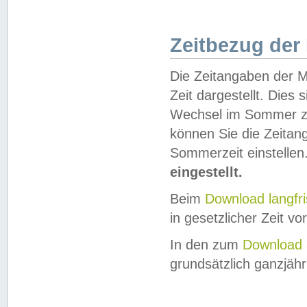
Zeitbezug der
Die Zeitangaben der M
Zeit dargestellt. Dies
Wechsel im Sommer z
können Sie die Zeitan
Sommerzeit einstellen
eingestellt.
Beim
Download langfr
in gesetzlicher Zeit vor
In den zum
Download 
grundsätzlich ganzjähri