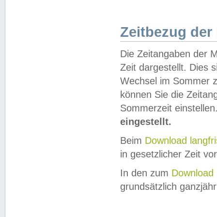
Zeitbezug der
Die Zeitangaben der M
Zeit dargestellt. Dies
Wechsel im Sommer z
können Sie die Zeitan
Sommerzeit einstellen
eingestellt.
Beim
Download langfr
in gesetzlicher Zeit vor
In den zum
Download 
grundsätzlich ganzjähri