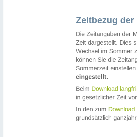
Zeitbezug der
Die Zeitangaben der M
Zeit dargestellt. Dies
Wechsel im Sommer z
können Sie die Zeitan
Sommerzeit einstellen
eingestellt.
Beim
Download langfr
in gesetzlicher Zeit vor
In den zum
Download 
grundsätzlich ganzjähri