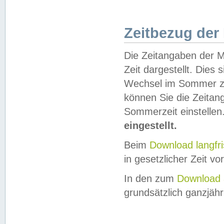
Zeitbezug der
Die Zeitangaben der M
Zeit dargestellt. Dies
Wechsel im Sommer z
können Sie die Zeitan
Sommerzeit einstellen
eingestellt.
Beim
Download langfr
in gesetzlicher Zeit vor
In den zum
Download 
grundsätzlich ganzjähri