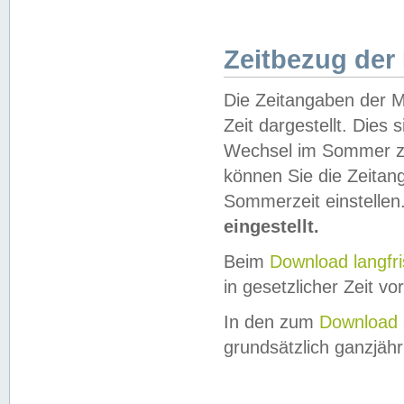
Zeitbezug der
Die Zeitangaben der M
Zeit dargestellt. Dies
Wechsel im Sommer z
können Sie die Zeitan
Sommerzeit einstellen
eingestellt.
Beim
Download langfr
in gesetzlicher Zeit vor
In den zum
Download 
grundsätzlich ganzjähri