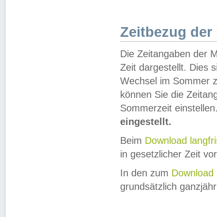
Zeitbezug der
Die Zeitangaben der M
Zeit dargestellt. Dies
Wechsel im Sommer z
können Sie die Zeitan
Sommerzeit einstellen
eingestellt.
Beim
Download langfr
in gesetzlicher Zeit vor
In den zum
Download 
grundsätzlich ganzjähri