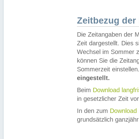
Zeitbezug der
Die Zeitangaben der M
Zeit dargestellt. Dies
Wechsel im Sommer z
können Sie die Zeitan
Sommerzeit einstellen
eingestellt.
Beim
Download langfr
in gesetzlicher Zeit vor
In den zum
Download 
grundsätzlich ganzjähri