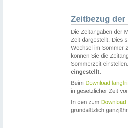
Zeitbezug der
Die Zeitangaben der M
Zeit dargestellt. Dies
Wechsel im Sommer z
können Sie die Zeitan
Sommerzeit einstellen
eingestellt.
Beim
Download langfr
in gesetzlicher Zeit vor
In den zum
Download 
grundsätzlich ganzjähri