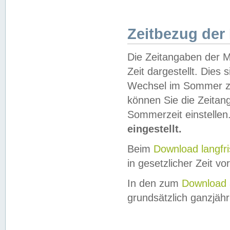
Zeitbezug der
Die Zeitangaben der M
Zeit dargestellt. Dies
Wechsel im Sommer z
können Sie die Zeitan
Sommerzeit einstellen
eingestellt.
Beim
Download langfr
in gesetzlicher Zeit vor
In den zum
Download 
grundsätzlich ganzjähri