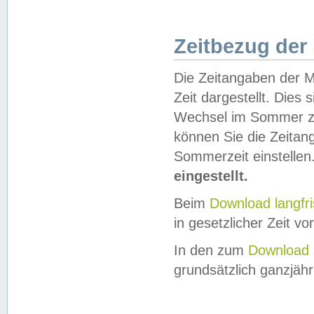
Zeitbezug der
Die Zeitangaben der M
Zeit dargestellt. Dies
Wechsel im Sommer z
können Sie die Zeitan
Sommerzeit einstellen
eingestellt.
Beim
Download langfr
in gesetzlicher Zeit vor
In den zum
Download 
grundsätzlich ganzjähri