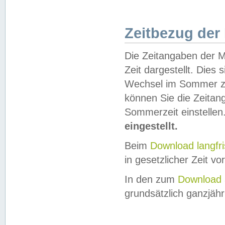
Zeitbezug der
Die Zeitangaben der M
Zeit dargestellt. Dies
Wechsel im Sommer z
können Sie die Zeitan
Sommerzeit einstellen
eingestellt.
Beim
Download langfr
in gesetzlicher Zeit vor
In den zum
Download 
grundsätzlich ganzjähri