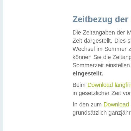
Zeitbezug der
Die Zeitangaben der M
Zeit dargestellt. Dies
Wechsel im Sommer z
können Sie die Zeitan
Sommerzeit einstellen
eingestellt.
Beim
Download langfr
in gesetzlicher Zeit vor
In den zum
Download 
grundsätzlich ganzjähri