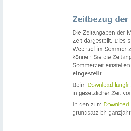
Zeitbezug der
Die Zeitangaben der M
Zeit dargestellt. Dies
Wechsel im Sommer z
können Sie die Zeitan
Sommerzeit einstellen
eingestellt.
Beim
Download langfr
in gesetzlicher Zeit vor
In den zum
Download 
grundsätzlich ganzjähri