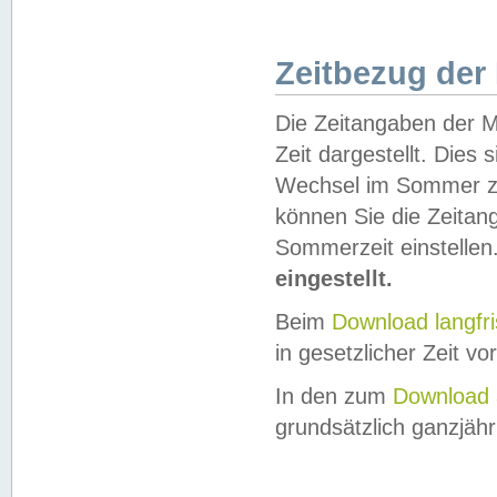
Zeitbezug der
Die Zeitangaben der M
Zeit dargestellt. Dies
Wechsel im Sommer z
können Sie die Zeitan
Sommerzeit einstellen
eingestellt.
Beim
Download langfr
in gesetzlicher Zeit vor
In den zum
Download 
grundsätzlich ganzjähri