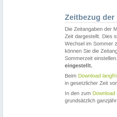
Zeitbezug der
Die Zeitangaben der M
Zeit dargestellt. Dies
Wechsel im Sommer z
können Sie die Zeitan
Sommerzeit einstellen
eingestellt.
Beim
Download langfr
in gesetzlicher Zeit vor
In den zum
Download 
grundsätzlich ganzjähri