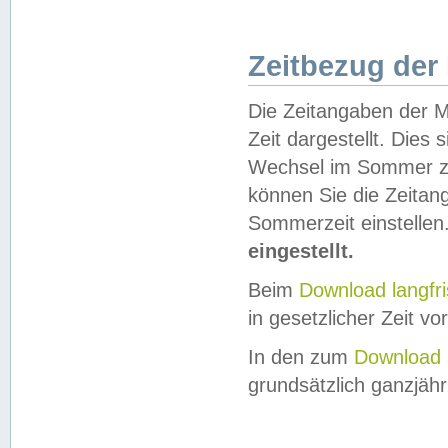
Zeitbezug der
Die Zeitangaben der M
Zeit dargestellt. Dies
Wechsel im Sommer z
können Sie die Zeitan
Sommerzeit einstellen
eingestellt.
Beim
Download langfr
in gesetzlicher Zeit vor
In den zum
Download 
grundsätzlich ganzjähri