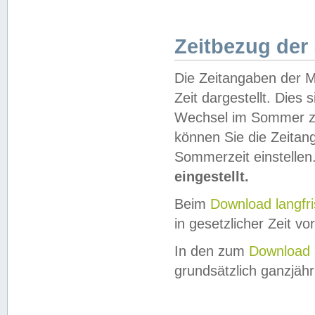
Zeitbezug der
Die Zeitangaben der M
Zeit dargestellt. Dies
Wechsel im Sommer z
können Sie die Zeitan
Sommerzeit einstellen
eingestellt.
Beim
Download langfr
in gesetzlicher Zeit vor
In den zum
Download 
grundsätzlich ganzjähri