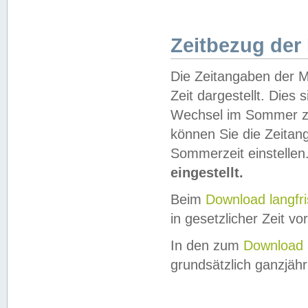
Zeitbezug der
Die Zeitangaben der M
Zeit dargestellt. Dies
Wechsel im Sommer z
können Sie die Zeitan
Sommerzeit einstellen
eingestellt.
Beim
Download langfr
in gesetzlicher Zeit vor
In den zum
Download 
grundsätzlich ganzjähri