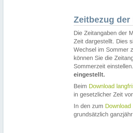
Zeitbezug der
Die Zeitangaben der M
Zeit dargestellt. Dies
Wechsel im Sommer z
können Sie die Zeitan
Sommerzeit einstellen
eingestellt.
Beim
Download langfr
in gesetzlicher Zeit vor
In den zum
Download 
grundsätzlich ganzjähri