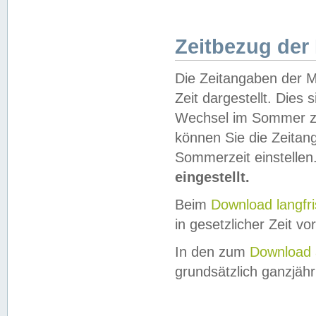
Zeitbezug der
Die Zeitangaben der M
Zeit dargestellt. Dies
Wechsel im Sommer z
können Sie die Zeitan
Sommerzeit einstellen
eingestellt.
Beim
Download langfr
in gesetzlicher Zeit vor
In den zum
Download 
grundsätzlich ganzjähri