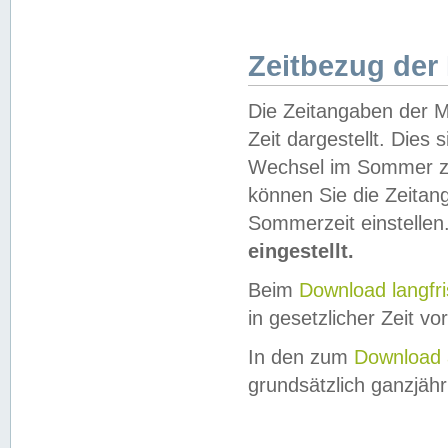
Zeitbezug der
Die Zeitangaben der M
Zeit dargestellt. Dies
Wechsel im Sommer z
können Sie die Zeitan
Sommerzeit einstellen
eingestellt.
Beim
Download langfr
in gesetzlicher Zeit vor
In den zum
Download 
grundsätzlich ganzjähri