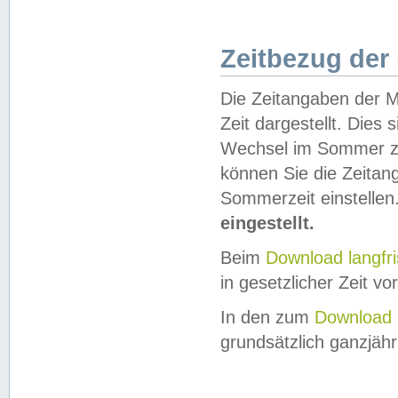
Zeitbezug der
Die Zeitangaben der M
Zeit dargestellt. Dies
Wechsel im Sommer z
können Sie die Zeitan
Sommerzeit einstellen
eingestellt.
Beim
Download langfr
in gesetzlicher Zeit vor
In den zum
Download 
grundsätzlich ganzjähri