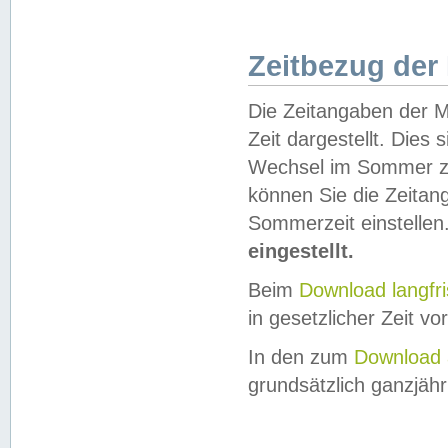
Zeitbezug der
Die Zeitangaben der M
Zeit dargestellt. Dies
Wechsel im Sommer z
können Sie die Zeitan
Sommerzeit einstellen
eingestellt.
Beim
Download langfr
in gesetzlicher Zeit vor
In den zum
Download 
grundsätzlich ganzjähri