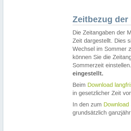
Zeitbezug der
Die Zeitangaben der M
Zeit dargestellt. Dies
Wechsel im Sommer z
können Sie die Zeitan
Sommerzeit einstellen
eingestellt.
Beim
Download langfr
in gesetzlicher Zeit vor
In den zum
Download 
grundsätzlich ganzjähri