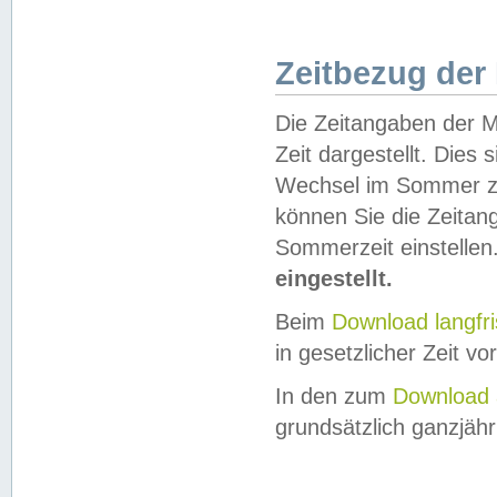
Zeitbezug der
Die Zeitangaben der M
Zeit dargestellt. Dies
Wechsel im Sommer z
können Sie die Zeitan
Sommerzeit einstellen
eingestellt.
Beim
Download langfr
in gesetzlicher Zeit vor
In den zum
Download 
grundsätzlich ganzjähri