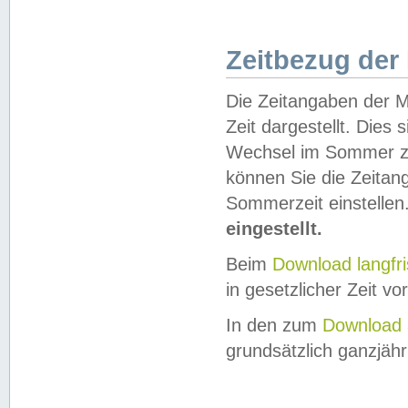
Zeitbezug der
Die Zeitangaben der M
Zeit dargestellt. Dies
Wechsel im Sommer z
können Sie die Zeitan
Sommerzeit einstellen
eingestellt.
Beim
Download langfr
in gesetzlicher Zeit vor
In den zum
Download 
grundsätzlich ganzjähri