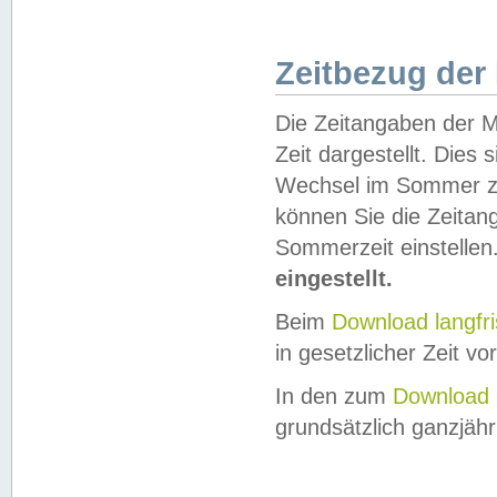
Zeitbezug der
Die Zeitangaben der M
Zeit dargestellt. Dies
Wechsel im Sommer z
können Sie die Zeitan
Sommerzeit einstellen
eingestellt.
Beim
Download langfr
in gesetzlicher Zeit vor
In den zum
Download 
grundsätzlich ganzjähri