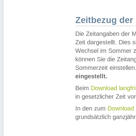
Zeitbezug der
Die Zeitangaben der M
Zeit dargestellt. Dies
Wechsel im Sommer z
können Sie die Zeitan
Sommerzeit einstellen
eingestellt.
Beim
Download langfr
in gesetzlicher Zeit vor
In den zum
Download 
grundsätzlich ganzjähri