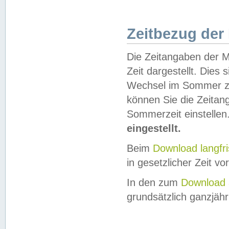
Zeitbezug der
Die Zeitangaben der M
Zeit dargestellt. Dies
Wechsel im Sommer z
können Sie die Zeitan
Sommerzeit einstellen
eingestellt.
Beim
Download langfr
in gesetzlicher Zeit vor
In den zum
Download 
grundsätzlich ganzjähri